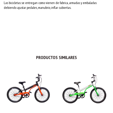
Las bicicletas se entregan como vienen de fabrica, armadas y embaladas
debiendo ajustar pedales, manubrio, inflar cubiertas.
PRODUCTOS SIMILARES