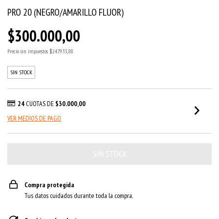
PRO 20 (NEGRO/AMARILLO FLUOR)
$300.000,00
Precio sin impuestos
$247.933,88
SIN STOCK
24
CUOTAS DE
$30.000,00
VER MEDIOS DE PAGO
Compra protegida
Tus datos cuidados durante toda la compra.