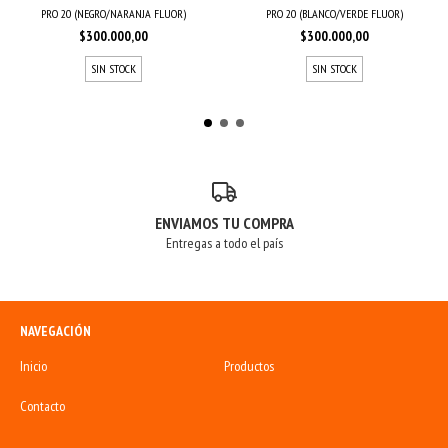
PRO 20 (NEGRO/NARANJA FLUOR)
PRO 20 (BLANCO/VERDE FLUOR)
$300.000,00
$300.000,00
SIN STOCK
SIN STOCK
ENVIAMOS TU COMPRA
Entregas a todo el país
NAVEGACIÓN
Inicio
Productos
Contacto