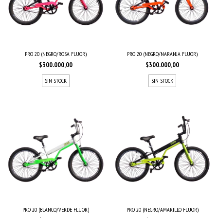
PRO 20 (NEGRO/ROSA FLUOR)
PRO 20 (NEGRO/NARANJA FLUOR)
$300.000,00
$300.000,00
SIN STOCK
SIN STOCK
PRO 20 (BLANCO/VERDE FLUOR)
PRO 20 (NEGRO/AMARILLO FLUOR)