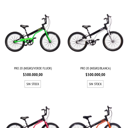
PRO 20 (NEGRO/VERDE FLUOR)
PRO 20 (NEGRO/BLANCA)
$300.000,00
$300.000,00
SIN STOCK
SIN STOCK