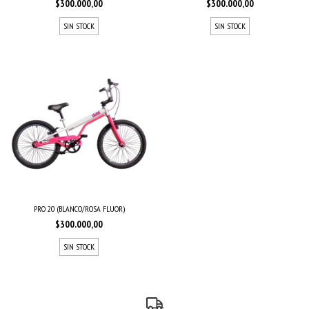
$300.000,00
$300.000,00
SIN STOCK
SIN STOCK
PRO 20 (BLANCO/ROSA FLUOR)
$300.000,00
SIN STOCK