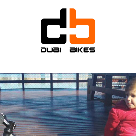
INICIO
PRODUCTOS
CONTACTO