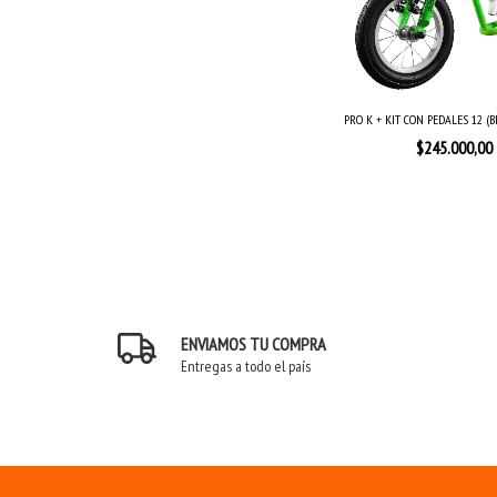
PRO K + KIT CON PEDALES 12 (B
$245.000,00
ENVIAMOS TU COMPRA
Entregas a todo el país