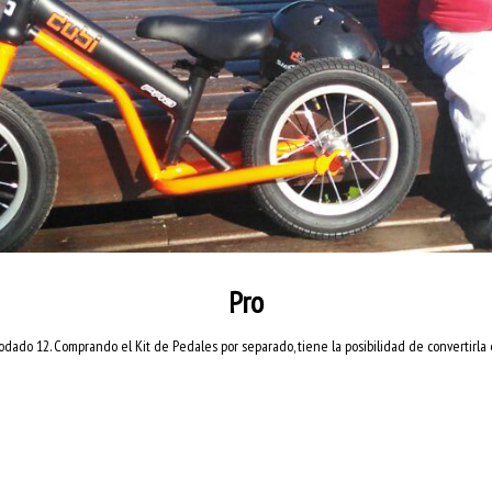
Pro
odado 12. Comprando el Kit de Pedales por separado, tiene la posibilidad de convertirla e