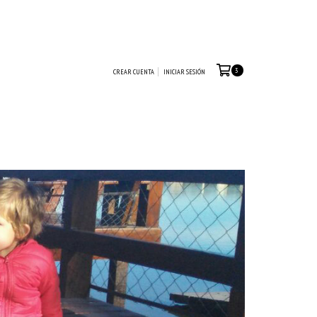
3
CREAR CUENTA
INICIAR SESIÓN