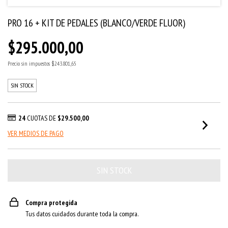
PRO 16 + KIT DE PEDALES (BLANCO/VERDE FLUOR)
$295.000,00
Precio sin impuestos
$243.801,65
SIN STOCK
24
CUOTAS DE
$29.500,00
VER MEDIOS DE PAGO
Compra protegida
Tus datos cuidados durante toda la compra.