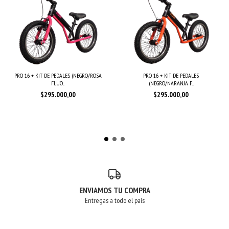
PRO 16 + KIT DE PEDALES
PRO 16 + KIT DE PEDALES (NEGRO/ROSA
(NEGRO/NARANJA F...
FLUO...
$295.000,00
$295.000,00
ENVIAMOS TU COMPRA
Entregas a todo el país