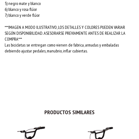
5) negro mate y blanco
6) blanco y rosa flúor
7) blanco y verde flúor
***IMAGEN A MODO ILUSTRATIVO, LOS DETALLES Y COLORES PUEDEN VARIAR
SEGÚN DISPONIBILIDAD. ASESORARSE PREVIAMENTE ANTES DE REALIZAR LA
COMPRA***
Las bicicletas se entregan como vienen de fabrica, armadas y embaladas
debiendo ajustar pedales, manubrio, inflar cubiertas.
PRODUCTOS SIMILARES