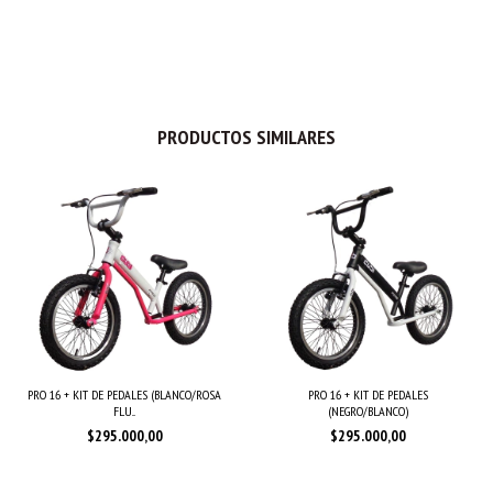
PRODUCTOS SIMILARES
PRO 16 + KIT DE PEDALES
PRO 16 + KIT DE PEDALES (BLANCO/ROSA
(NEGRO/BLANCO)
FLU...
$295.000,00
$295.000,00