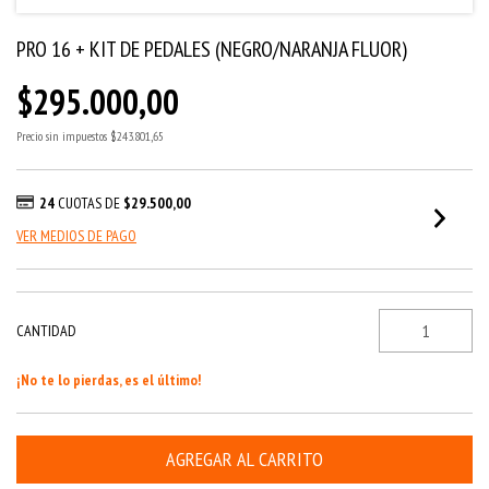
PRO 16 + KIT DE PEDALES (NEGRO/NARANJA FLUOR)
$295.000,00
Precio sin impuestos
$243.801,65
24
CUOTAS DE
$29.500,00
VER MEDIOS DE PAGO
CANTIDAD
¡No te lo pierdas, es el último!